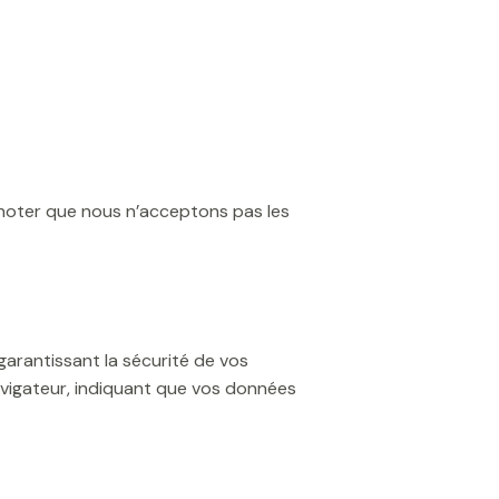
 noter que nous n’acceptons pas les
garantissant la sécurité de vos
avigateur, indiquant que vos données