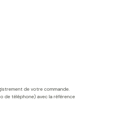
registrement de votre commande.
o de téléphone) avec la référence