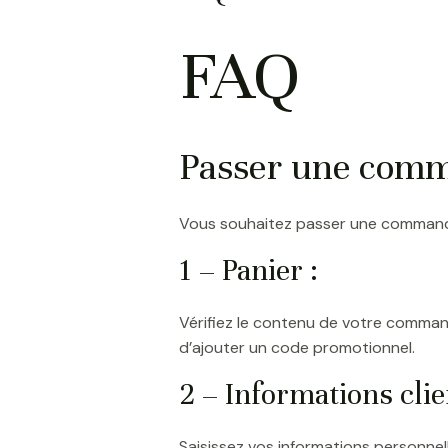
FAQ
Passer une comm
Vous souhaitez passer une commande 
1 – Panier :
Vérifiez le contenu de votre commande
d’ajouter un code promotionnel.
2 – Informations clie
Saisissez vos informations personnel