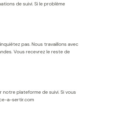
ations de suivi. Si le problème
inquiétez pas. Nous travaillons avec
andes. Vous recevrez le reste de
 notre plateforme de suivi. Si vous
nce-a-sertir.com