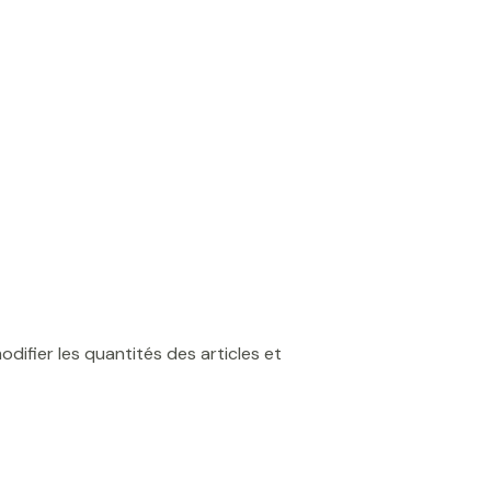
difier les quantités des articles et