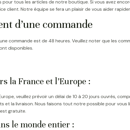
 pour tous les articles de notre boutique. Si vous avez encor
ce client. Notre équipe se fera un plaisir de vous aider rapide
ment d’une commande
d’une commande est de 48 heures. Veuillez noter que les com
ont disponibles.
rs la France et l’Europe :
l’Europe, veuillez prévoir un délai de 10 à 20 jours ouvrés, co
 et la livraison. Nous faisons tout notre possible pour vous
 est gratuite.
ans le monde entier :