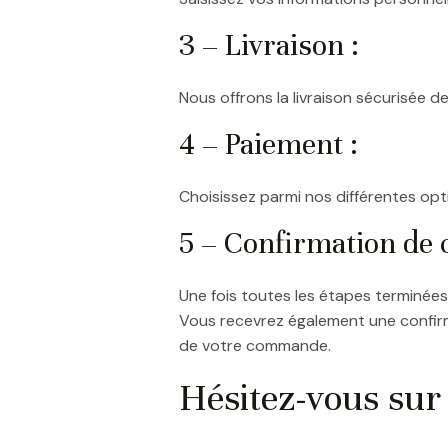
3 – Livraison :
Nous offrons la livraison sécurisée 
4 – Paiement :
Choisissez parmi nos différentes opt
5 – Confirmation de
Une fois toutes les étapes terminée
Vous recevrez également une confirm
de votre commande.
Hésitez-vous sur l