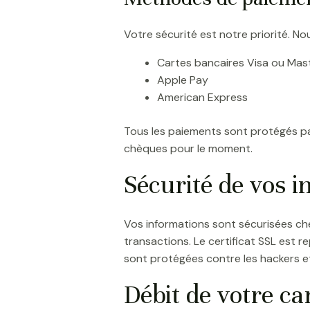
Votre sécurité est notre priorité. 
Cartes bancaires Visa ou Mas
Apple Pay
American Express
Tous les paiements sont protégés pa
chèques pour le moment.
Sécurité de vos 
Vos informations sont sécurisées che
transactions. Le certificat SSL est 
sont protégées contre les hackers et 
Débit de votre c