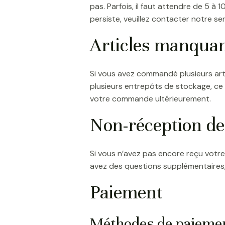
pas. Parfois, il faut attendre de 5 à 
persiste, veuillez contacter notre se
Articles manqua
Si vous avez commandé plusieurs arti
plusieurs entrepôts de stockage, ce 
votre commande ultérieurement.
Non-réception d
Si vous n’avez pas encore reçu votre 
avez des questions supplémentaires, 
Paiement
Méthodes de paiemen