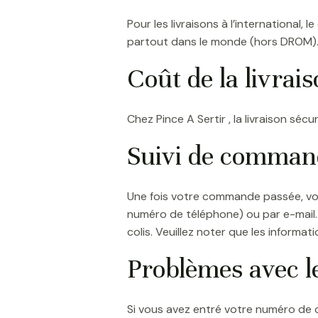
Pour les livraisons à l’international, 
partout dans le monde (hors DROM)
Coût de la livrai
Chez Pince A Sertir , la livraison s
Suivi de comman
Une fois votre commande passée, v
numéro de téléphone) ou par e-mail. 
colis. Veuillez noter que les informa
Problèmes avec l
Si vous avez entré votre numéro de 