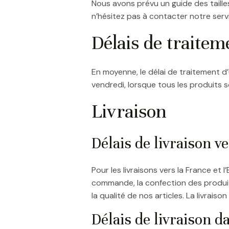
Nous avons prévu un guide des tailles
n’hésitez pas à contacter notre servi
Délais de traite
En moyenne, le délai de traitement 
vendredi, lorsque tous les produits s
Livraison
Délais de livraison ve
Pour les livraisons vers la France et 
commande, la confection des produits
la qualité de nos articles. La livraison
Délais de livraison d